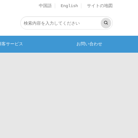
中国語
サイトの地図
English
顧客サービス
お問い合わせ