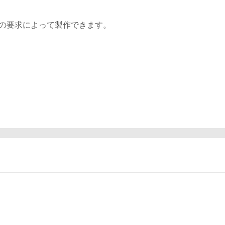
の要求によって製作できます。