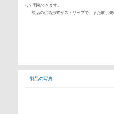
って開発できます。
製品の供給形式がストリップで、また取引先
製品の写真