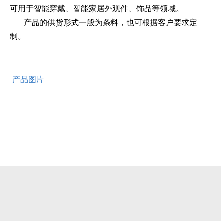
可用于智能穿戴、智能家居外观件、饰品等领域。
产品的供货形式一般为条料，也可根据客户要求定
制。
产品图片