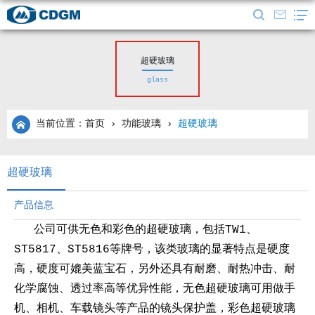
超硬玻璃
glass
当前位置：首页
›
功能玻璃
›
超硬玻璃
超硬玻璃
产品信息
公司可供无色和彩色的超硬玻璃，包括TW1、
ST5817、ST5816等牌号，该类玻璃的显著特点是硬度
高，硬度可媲美蓝宝石，另外还具有耐磨、耐热冲击、耐
化学腐蚀、透过率高等优异性能，无色超硬玻璃可用做手
机、相机、车载镜头等产品的镜头保护盖，彩色超硬玻璃