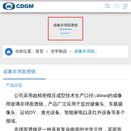
成像非球面透镜
glass
当前位置：首页
›
光学制品
›
成像非球面透镜
成像非球面透镜
产品信息
公司采用超精密模压成型技术生产口径≤40mm的成像
用玻璃非球面透镜，产品广泛应用于监控摄像头、车载摄
像头、运动DV、激光设备、智能家电以及红外设备等多个
领域。
非球面透镜是一种具有复杂曲面的光学元件，其面形