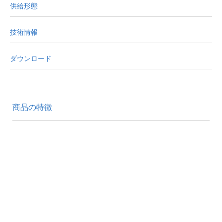
供給形態
技術情報
ダウンロード
商品の特徴