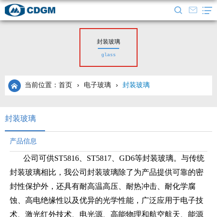
封装玻璃
glass
当前位置：首页
›
电子玻璃
›
封装玻璃
封装玻璃
产品信息
公司可供ST5816、ST5817、GD6等封装玻璃。与传统
封装玻璃相比，我公司封装玻璃除了为产品提供可靠的密
封性保护外，还具有耐高温高压、耐热冲击、耐化学腐
蚀、高电绝缘性以及优异的光学性能，广泛应用于电子技
术、激光红外技术、电光源、高能物理和航空航天、能源