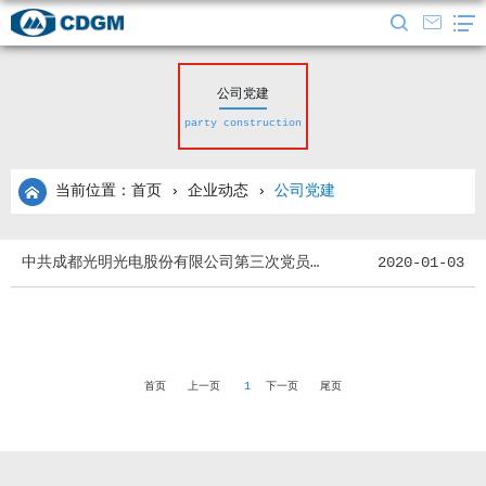
公司党建
party construction
当前位置：首页
›
企业动态
›
公司党建
中共成都光明光电股份有限公司第三次党员代表大会召开
2020-01-03
首页
上一页
1
下一页
尾页