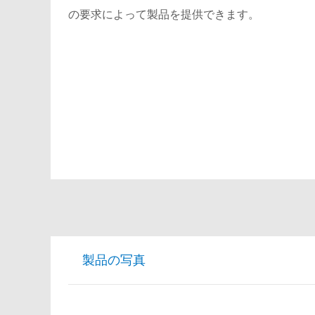
の要求によって製品を提供できます。
製品の写真