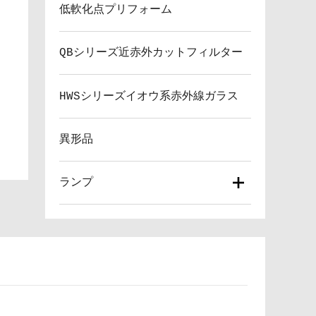
低軟化点プリフォーム
QBシリーズ近赤外カットフィルター
HWSシリーズイオウ系赤外線ガラス
異形品
ランプ