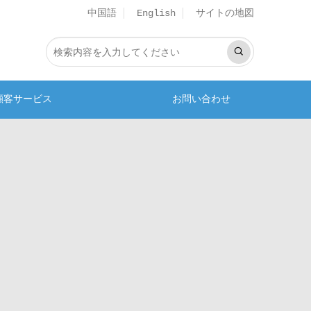
中国語
サイトの地図
English
顧客サービス
お問い合わせ