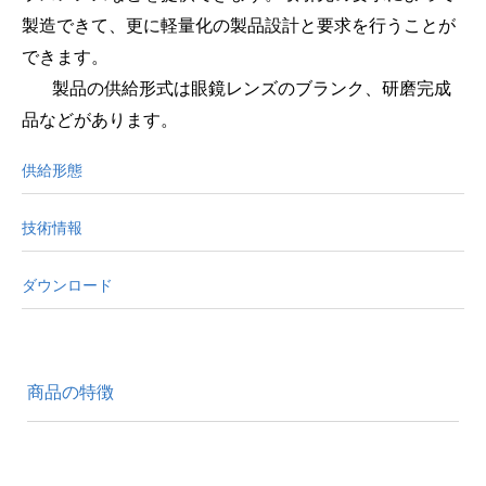
製造できて、更に軽量化の製品設計と要求を行うことが
できます。
製品の供給形式は眼鏡レンズのブランク、研磨完成
品などがあります。
供給形態
技術情報
ダウンロード
商品の特徴