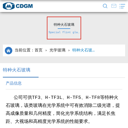
特种火石玻璃
Special flint glass
当前位置：首页
›
光学玻璃
›
特种火石玻璃
特种火石玻璃
产品信息
公司可供TF3、H-TF3L、H-TF5、H-TF8等特种火
石玻璃，该类玻璃在光学系统中可有效消除二级光谱，提
高成像质量和几何精度，简化光学系统结构，满足长焦
距、大视场和高精度光学系统的性能要求。