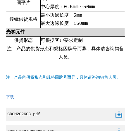
圆平片
中心厚度：0.5mm～50mm
最小边缘长度：5mm
棱镜供货规格
最大边缘长度：150mm
光学元件
供货形态
可根据客户要求定制
注：产品的供货形态和规格因牌号而异，具体请咨询销售
人员。
注：产品的供货形态和规格因牌号而异，具体请咨询销售人员。
下载
CDGM202603.pdf