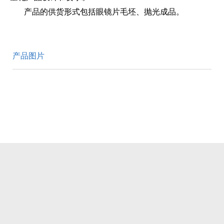
产品的供货形式包括眼镜片毛坯、抛光成品。
产品图片