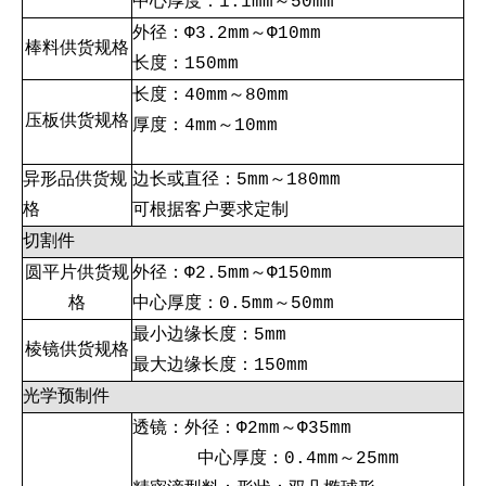
中心厚度：1.1mm～50mm
外径：Ф3.2mm～Ф10mm
棒料供货规格
长度：150mm
长度：40mm～80mm
压板供货规格
厚度：4mm～10mm
异形品供货规
边长或直径：5mm～180mm
格
可根据客户要求定制
切割件
圆平片供货规
外径：Ф2.5mm～Ф150mm
格
中心厚度：0.5mm～50mm
最小边缘长度：5mm
棱镜供货规格
最大边缘长度：150mm
光学预制件
透镜：外径：Ф2mm～Ф35mm
中心厚度：0.4mm～25mm