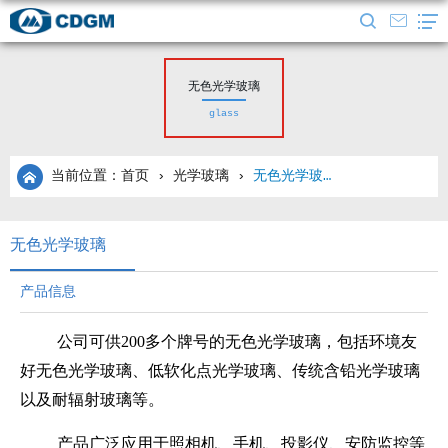
无色光学玻璃
glass
当前位置：首页
›
光学玻璃
›
无色光学玻璃
无色光学玻璃
产品信息
公司可供200多个牌号的无色光学玻璃，包括环境友
好无色光学玻璃、低软化点光学玻璃、传统含铅光学玻璃
以及耐辐射玻璃等。
产品广泛应用于照相机、手机、投影仪、安防监控等