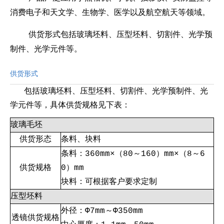
消费电子和天文学、生物学、医学以及航空航天等领域。
供货形式包括玻璃坯料、压型坯料、切割件、光学预
制件、光学元件等。
供货形式
包括玻璃坯料、压型坯料、切割件、光学预制件、光
学元件等，具体供货规格见下表：
玻璃毛坯
供货形态
条料、块料
条料：360mm×（80～160）mm×（8～6
供货规格
0）mm
块料：可根据客户要求定制
压型坯料
外径：Ф7mm～Ф350mm
透镜供货规格