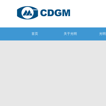
首页
关于光明
光明