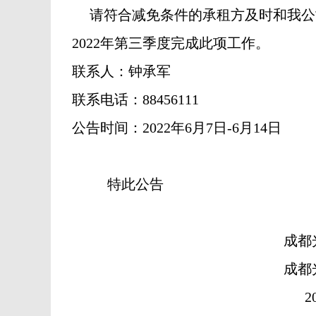
请符合减免条件的承租方及时和我公
2022年第三季度完成此项工作。
联系人：钟承军
联系电话：88456111
公告时间：2022年6月7日-6月14日
特此公告
成都
成都
20