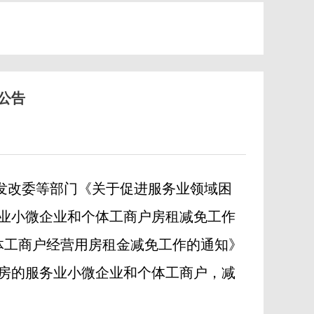
公告
发改委等部门《关于促进服务业领域困
服务业小微企业和个体工商户房租减免工作
个体工商户经营用房租金减免工作的通知》
房的服务业小微企业和个体工商户，减