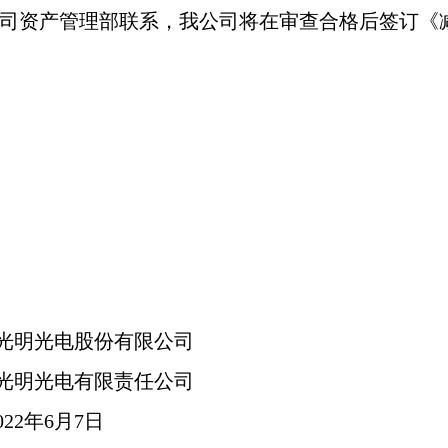
司资产管理部联系，我公司将在审查合格后签订《
光明光电股份有限公司
光明光电有限责任公司
22
年6月7日