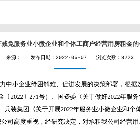
于减免服务业小微企业和个体工商户经营用房租金的
来源：
发布日期：2022-06-07
浏览次数：8223
力中小企业纾困解难、促进发展的决策部署，根据
〔2022〕271号）、国资委《关于做好2022年
号）、兵装集团《关于开展2022年服务业小微企业和
我公司高度重视，经研究决定，对承租我公司经营用