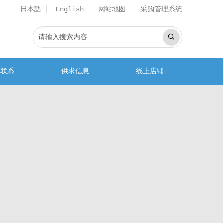
日本語
网站地图
采购管理系统
English
务联系
供求信息
线上店铺