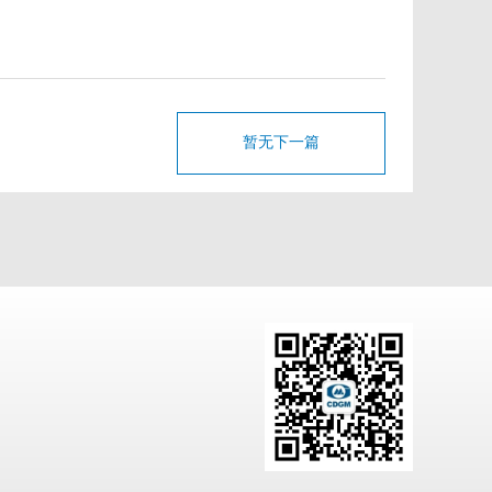
暂无下一篇