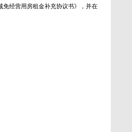
减免经营用房租金补充协议书》，并在