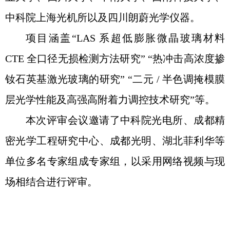
中科院上海光机所以及四川朗蔚光学仪器。
项目涵盖“LAS 系超低膨胀微晶玻璃材料
CTE 全口径无损检测方法研究” “热冲击高浓度掺
钕石英基激光玻璃的研究” “二元 / 半色调掩模膜
层光学性能及高强高附着力调控技术研究”等。
本次评审会议邀请了中科院光电所、成都精
密光学工程研究中心、成都光明、湖北菲利华等
单位多名专家组成专家组，以采用网络视频与现
场相结合进行评审。