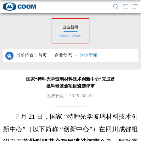
企业新闻
companyNews
当前位置：首页
›
企业动态
›
企业新闻
国家“特种光学玻璃材料技术创新中心”完成首
批科研基金项目遴选评审
发布日期：2025-08-01
7
月 21 日，国家 “特种光学玻璃材料技术创
新中心”（以下简称 “创新中心”）在四川成都组