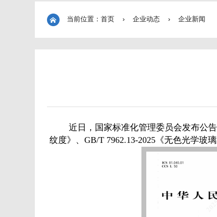
当前位置：首页
›
企业动态
›
企业新闻
近日，国家标准化管理委员会发布公告
纹度》、GB/T 7962.13-2025《无