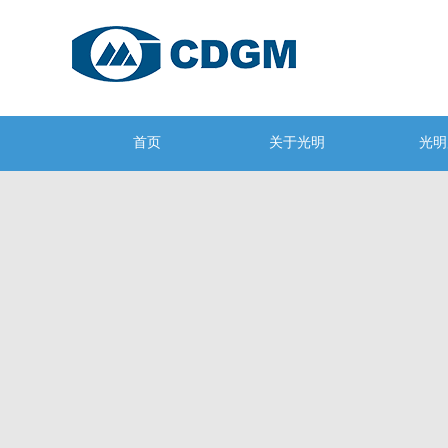
首页
关于光明
光明