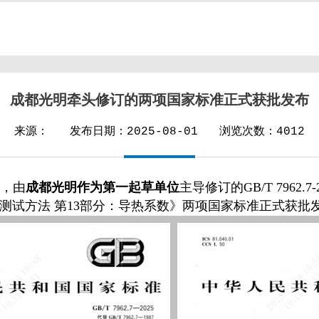
成都光明牵头修订的两项国家标准正式获批发布
来源：
发布日期：2025-08-01
浏览次数：4012
，由
成都光明作为第一起草单位
主导修订的GB/T 7962
色光学玻璃测试方法 第13部分：导热系数》两项国家标准正式获批