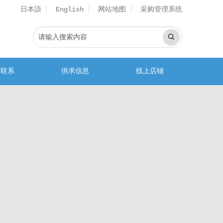
日本語
网站地图
采购管理系统
English
务联系
供求信息
线上店铺