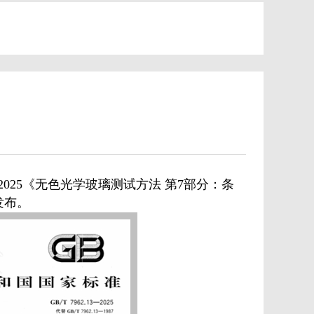
.7-2025《无色光学玻璃测试方法 第7部分：条
发布。