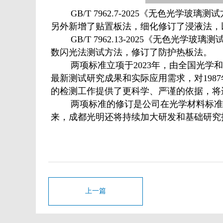
GB/T 7962.7-2025《无色
另外新增了贴置板法，细化修订了浸液法，
GB/T 7962.13-2025《无
数闪光法测试方法，修订了防护热板法。
两项标准立项于2023年，由全国光
最新测试研究成果和实际应用需求，对1987
的检测工作提供了更科学、严谨的依据，将
两项标准的修订是公司在光学材料标准
来，成都光明还将持续加大研发和基础研究
上一篇