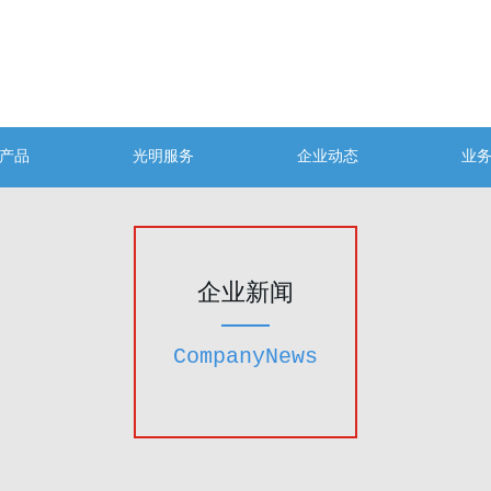
产品
光明服务
企业动态
业
企业新闻
CompanyNews