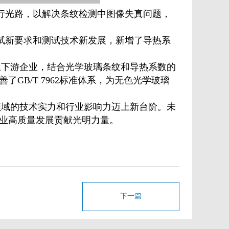
订为平行光路，以解决条纹检测中图像失真问题，
系数测试新要求和测试技术新发展，新增了导热系
上下游企业，结合光学玻璃条纹和导热系数的
GB/T 7962标准体系，为无色光学玻璃
领域的技术实力和行业影响力迈上新台阶。未
业高质量发展贡献光明力量。
下一篇