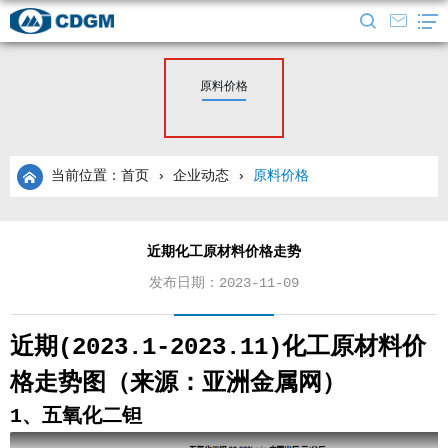
原料价格
当前位置：首页
›
企业动态
›
原料价格
近期化工原材料价格走势
发布日期：2023-11-09
近期(2023.1-2023.11)化工原材料价
格走势图（来源：亚洲金属网）
1、五氧化二钽