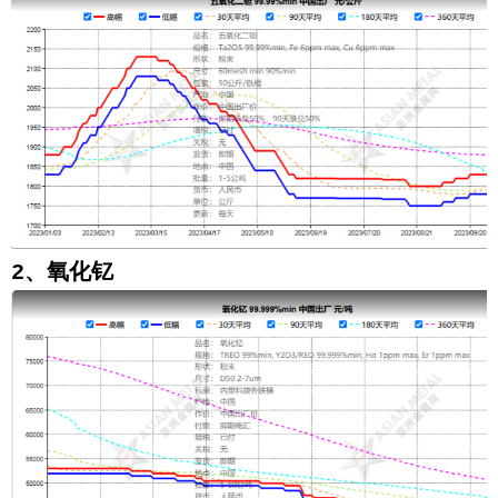
2、氧化钇