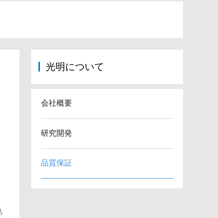
光明について
会社概要
研究開発
品質保証
品