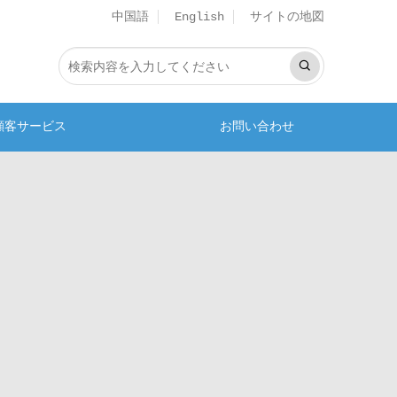
中国語
サイトの地図
English
顧客サービス
お問い合わせ