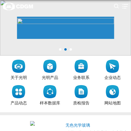
关于光明
光明产品
业务联系
企业动态
产品动态
样本数据库
质检报告
网站地图
无色光学玻璃