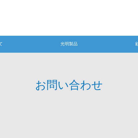
て
光明製品
お問い合わせ