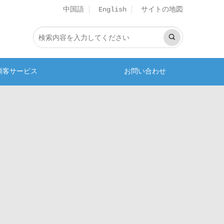
中国語
サイトの地図
English
顧客サービス
お問い合わせ