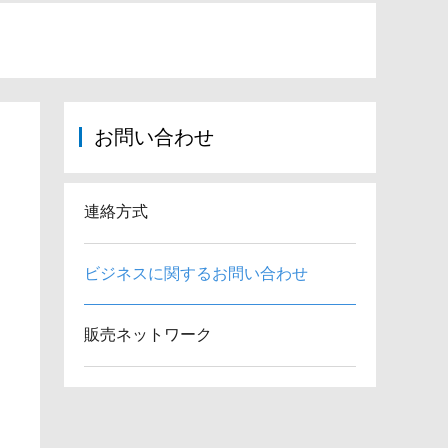
お問い合わせ
連絡方式
ビジネスに関するお問い合わせ
販売ネットワーク